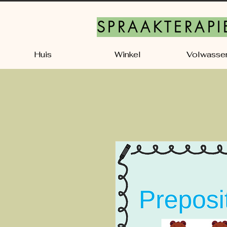
SPRAAKTERAPI
Huis
Winkel
Volwasse