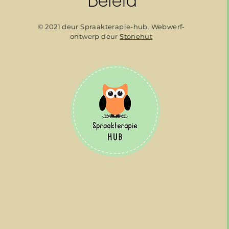
© 2021 deur Spraakterapie-hub. Webwerf-
ontwerp deur
Stonehut