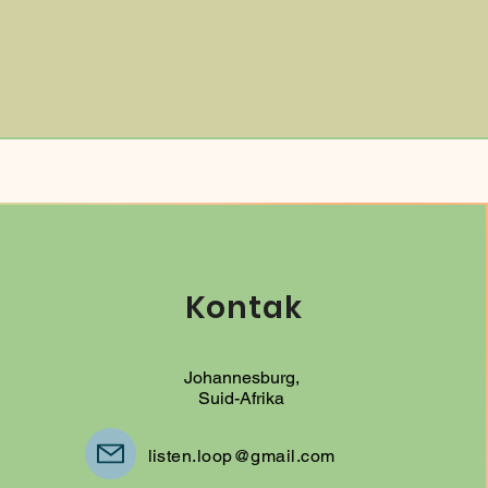
Kontak
Johannesburg,
Suid-Afrika
listen.loop@gmail.com