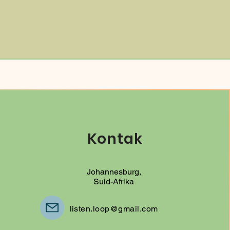
Kontak
Johannesburg,
Suid-Afrika
listen.loop@gmail.com