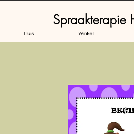
Spraakterapie
Huis
Winkel