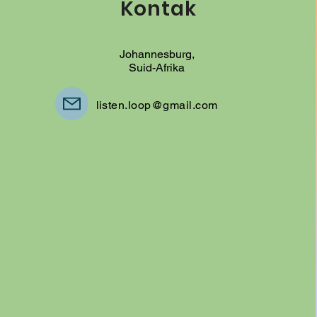
Kontak
Johannesburg,
Suid-Afrika
listen.loop@gmail.com