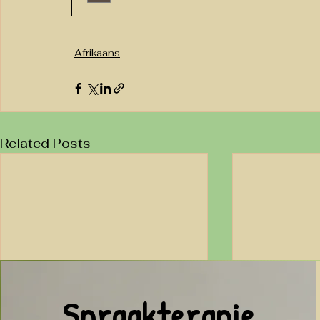
Afrikaans
Related Posts
Spraakterapie